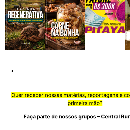
Quer receber nossas matérias, reportagens e c
primeira mão?
Faça parte de nossos grupos – Central Ru