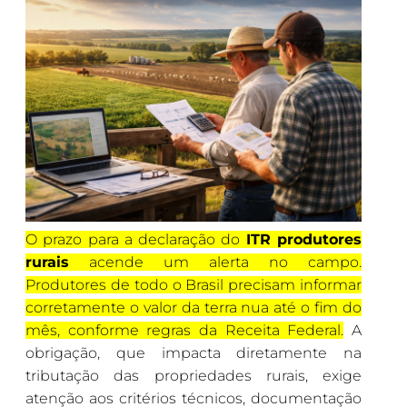
O prazo para a declaração do
ITR produtores
rurais
acende um alerta no campo.
Produtores de todo o Brasil precisam informar
corretamente o valor da terra nua até o fim do
mês, conforme regras da Receita Federal.
A
obrigação, que impacta diretamente na
tributação das propriedades rurais, exige
atenção aos critérios técnicos, documentação