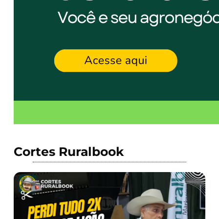
Cortes Ruralbook