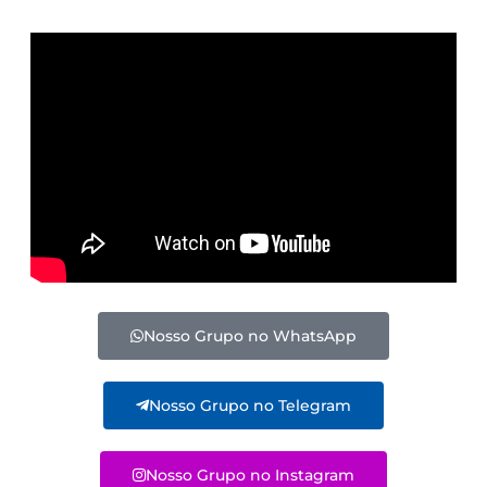
Nosso Grupo no WhatsApp
Nosso Grupo no Telegram
Nosso Grupo no Instagram