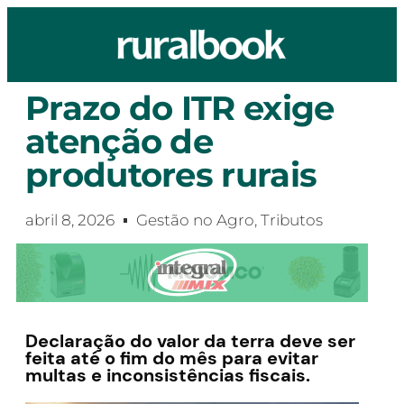
Prazo do ITR exige
atenção de
produtores rurais
abril 8, 2026
Gestão no Agro
,
Tributos
Declaração do valor da terra deve ser
feita até o fim do mês para evitar
multas e inconsistências fiscais.