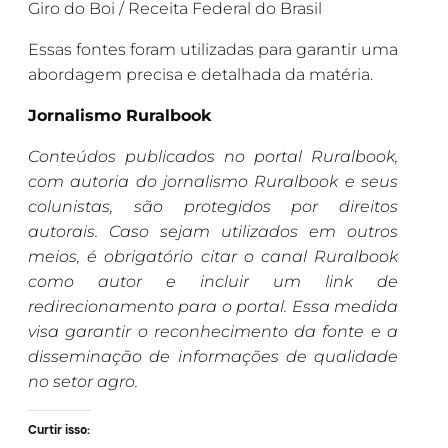
Giro do Boi / Receita Federal do Brasil
Essas fontes foram utilizadas para garantir uma
abordagem precisa e detalhada da matéria.
Jornalismo Ruralbook
Conteúdos publicados no portal Ruralbook,
com autoria do jornalismo Ruralbook e seus
colunistas, são protegidos por direitos
autorais. Caso sejam utilizados em outros
meios, é obrigatório citar o canal Ruralbook
como autor e incluir um link de
redirecionamento para o portal. Essa medida
visa garantir o reconhecimento da fonte e a
disseminação de informações de qualidade
no setor agro.
Curtir isso: