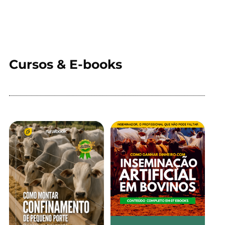
Cursos & E-books