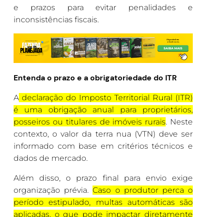
e prazos para evitar penalidades e
inconsistências fiscais.
Entenda o prazo e a obrigatoriedade do ITR
A
declaração do Imposto Territorial Rural (ITR)
é uma obrigação anual para proprietários,
posseiros ou titulares de imóveis rurais
. Neste
contexto, o valor da terra nua (VTN) deve ser
informado com base em critérios técnicos e
dados de mercado.
Além disso, o prazo final para envio exige
organização prévia.
Caso o produtor perca o
período estipulado, multas automáticas são
aplicadas, o que pode impactar diretamente