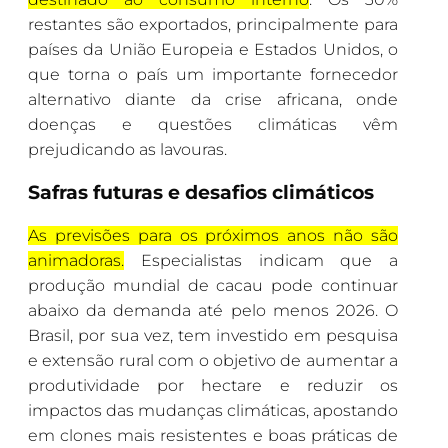
restantes são exportados, principalmente para
países da União Europeia e Estados Unidos, o
que torna o país um importante fornecedor
alternativo diante da crise africana, onde
doenças e questões climáticas vêm
prejudicando as lavouras.
Safras futuras e desafios climáticos
As previsões para os próximos anos não são
animadoras.
Especialistas indicam que a
produção mundial de cacau pode continuar
abaixo da demanda até pelo menos 2026. O
Brasil, por sua vez, tem investido em pesquisa
e extensão rural com o objetivo de aumentar a
produtividade por hectare e reduzir os
impactos das mudanças climáticas, apostando
em clones mais resistentes e boas práticas de