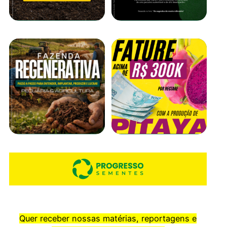
Quer receber nossas matérias, reportagens e