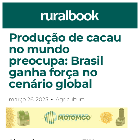
Produção de cacau
no mundo
preocupa: Brasil
ganha força no
cenário global
março 26, 2025
Agricultura