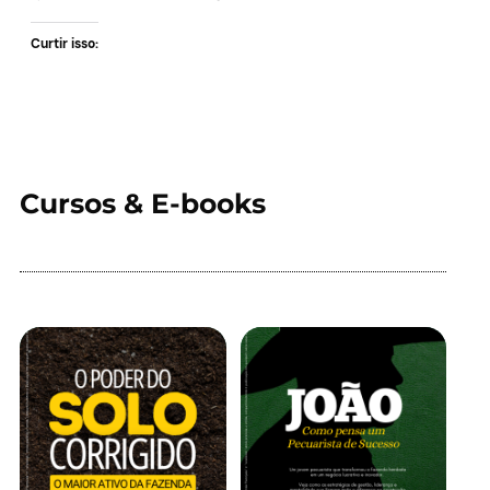
Curtir isso:
Cursos & E-books