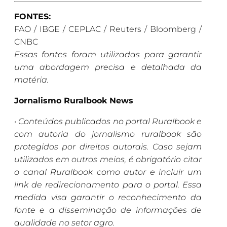
FONTES:
FAO / IBGE / CEPLAC / Reuters / Bloomberg /
CNBC
Essas fontes foram utilizadas para garantir
uma abordagem precisa e detalhada da
matéria.
Jornalismo Ruralbook News
•
Conteúdos publicados no portal Ruralbook e
com autoria do jornalismo ruralbook são
protegidos por direitos autorais. Caso sejam
utilizados em outros meios, é obrigatório citar
o canal Ruralbook como autor e incluir um
link de redirecionamento para o portal. Essa
medida visa garantir o reconhecimento da
fonte e a disseminação de informações de
qualidade no setor agro.