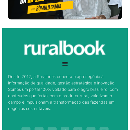
Desde 2012, a Ruralbook conecta o agronegócio à
informação de qualidade, gestão estratégica e inovação.
Somos um portal 100% voltado para o agro brasileiro, com
conteúdos que fortalecem o produtor rural, valorizam o
campo e impulsionam a transformação das fazendas em
negócios sustentáveis.