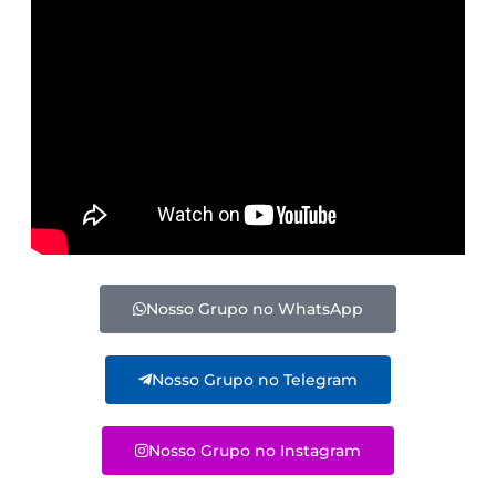
Nosso Grupo no WhatsApp
Nosso Grupo no Telegram
Nosso Grupo no Instagram