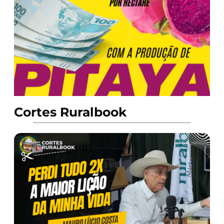
Cortes Ruralbook