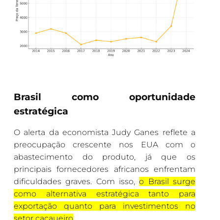
Brasil como oportunidade
estratégica
O alerta da economista Judy Ganes reflete a
preocupação crescente nos EUA com o
abastecimento do produto, já que os
principais fornecedores africanos enfrentam
dificuldades graves. Com isso,
o Brasil surge
como alternativa estratégica tanto para
exportação quanto para investimentos no
setor cacaueiro
.