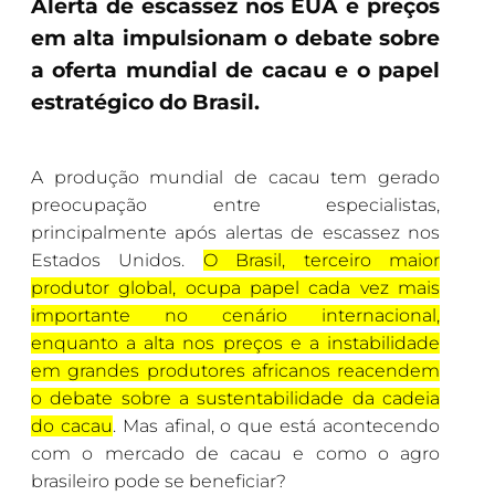
Alerta de escassez nos EUA e preços
em alta impulsionam o debate sobre
a oferta mundial de cacau e o papel
estratégico do Brasil.
A produção mundial de cacau tem gerado
preocupação entre especialistas,
principalmente após alertas de escassez nos
Estados Unidos.
O Brasil, terceiro maior
produtor global, ocupa papel cada vez mais
importante no cenário internacional,
enquanto a alta nos preços e a instabilidade
em grandes produtores africanos reacendem
o debate sobre a sustentabilidade da cadeia
do cacau
. Mas afinal, o que está acontecendo
com o mercado de cacau e como o agro
brasileiro pode se beneficiar?