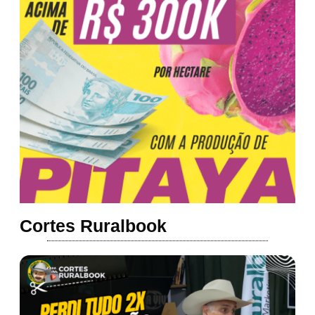
Cortes Ruralbook