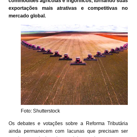
commodities agrícolas e frigoríficos, tornando suas
exportações mais atrativas e competitivas no
mercado global.
Foto: Shutterstock
Os debates e votações sobre a Reforma Tributária
ainda permanecem com lacunas que precisam ser