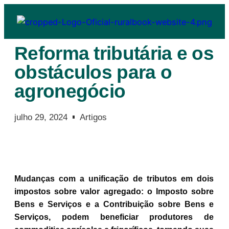
Reforma tributária e os
obstáculos para o
agronegócio
julho 29, 2024
Artigos
Mudanças com a unificação de tributos em dois
impostos sobre valor agregado: o Imposto sobre
Bens e Serviços e a Contribuição sobre Bens e
Serviços, podem beneficiar produtores de