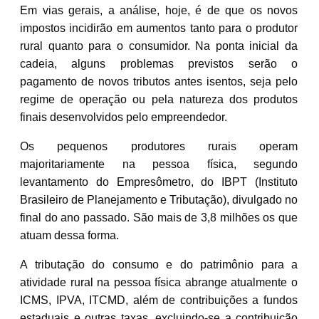
Em vias gerais, a análise, hoje, é de que os novos
impostos incidirão em aumentos tanto para o produtor
rural quanto para o consumidor. Na ponta inicial da
cadeia, alguns problemas previstos serão o
pagamento de novos tributos antes isentos, seja pelo
regime de operação ou pela natureza dos produtos
finais desenvolvidos pelo empreendedor.
Os pequenos produtores rurais operam
majoritariamente na pessoa física, segundo
levantamento do Empresômetro, do IBPT (Instituto
Brasileiro de Planejamento e Tributação), divulgado no
final do ano passado. São mais de 3,8 milhões os que
atuam dessa forma.
A tributação do consumo e do patrimônio para a
atividade rural na pessoa física abrange atualmente o
ICMS, IPVA, ITCMD, além de contribuições a fundos
estaduais e outras taxas, excluindo-se a contribuição