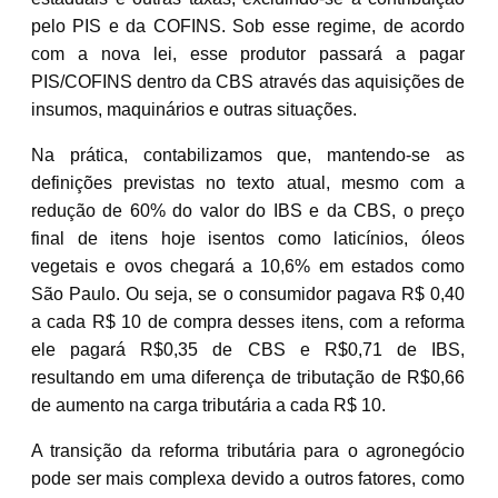
pelo PIS e da COFINS. Sob esse regime, de acordo
com a nova lei, esse produtor passará a pagar
PIS/COFINS dentro da CBS através das aquisições de
insumos, maquinários e outras situações.
Na prática, contabilizamos que, mantendo-se as
definições previstas no texto atual, mesmo com a
redução de 60% do valor do IBS e da CBS, o preço
final de itens hoje isentos como laticínios, óleos
vegetais e ovos chegará a 10,6% em estados como
São Paulo. Ou seja, se o consumidor pagava R$ 0,40
a cada R$ 10 de compra desses itens, com a reforma
ele pagará R$0,35 de CBS e R$0,71 de IBS,
resultando em uma diferença de tributação de R$0,66
de aumento na carga tributária a cada R$ 10.
A transição da reforma tributária para o agronegócio
pode ser mais complexa devido a outros fatores, como