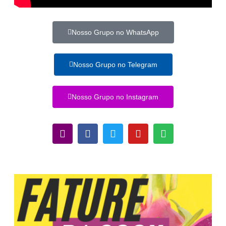
Nosso Grupo no WhatsApp
Nosso Grupo no Telegram
Nosso Grupo no Instagram