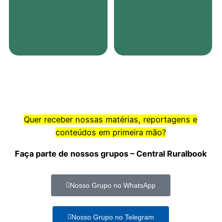
Quer receber nossas matérias, reportagens e
conteúdos em primeira mão?
Faça parte de nossos grupos – Central Ruralbook
Nosso Grupo no WhatsApp
Nosso Grupo no Telegram