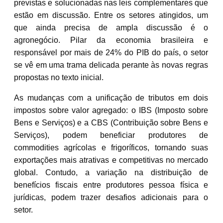
previstas e solucionadas nas leis complementares que
estão em discussão. Entre os setores atingidos, um
que ainda precisa de ampla discussão é o
agronegócio. Pilar da economia brasileira e
responsável por mais de 24% do PIB do país, o setor
se vê em uma trama delicada perante às novas regras
propostas no texto inicial.
As mudanças com a unificação de tributos em dois
impostos sobre valor agregado: o IBS (Imposto sobre
Bens e Serviços) e a CBS (Contribuição sobre Bens e
Serviços), podem beneficiar produtores de
commodities agrícolas e frigoríficos, tornando suas
exportações mais atrativas e competitivas no mercado
global. Contudo, a variação na distribuição de
benefícios fiscais entre produtores pessoa física e
jurídicas, podem trazer desafios adicionais para o
setor.