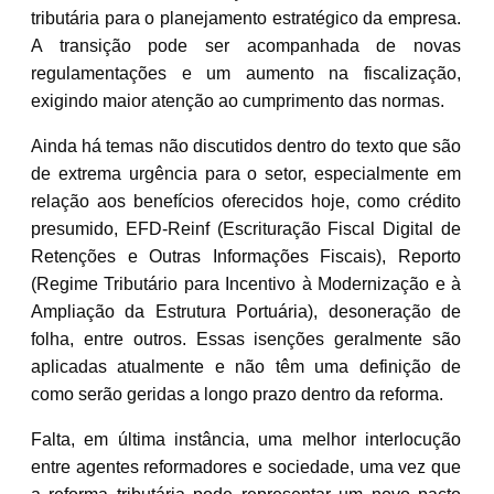
tributária para o planejamento estratégico da empresa.
A transição pode ser acompanhada de novas
regulamentações e um aumento na fiscalização,
exigindo maior atenção ao cumprimento das normas.
Ainda há temas não discutidos dentro do texto que são
de extrema urgência para o setor, especialmente em
relação aos benefícios oferecidos hoje, como crédito
presumido, EFD-Reinf (Escrituração Fiscal Digital de
Retenções e Outras Informações Fiscais), Reporto
(Regime Tributário para Incentivo à Modernização e à
Ampliação da Estrutura Portuária), desoneração de
folha, entre outros. Essas isenções geralmente são
aplicadas atualmente e não têm uma definição de
como serão geridas a longo prazo dentro da reforma.
Falta, em última instância, uma melhor interlocução
entre agentes reformadores e sociedade, uma vez que