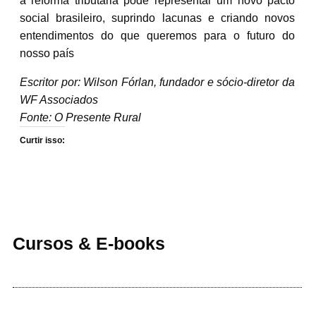
a reforma tributária pode representar um novo pacto
social brasileiro, suprindo lacunas e criando novos
entendimentos do que queremos para o futuro do
nosso país
Escritor por: Wilson Fórlan, fundador e sócio-diretor da
WF Associados
Fonte: O Presente Rural
Curtir isso:
Cursos & E-books