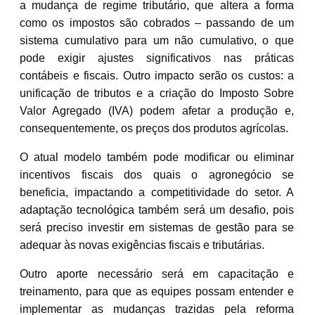
a mudança de regime tributário, que altera a forma
como os impostos são cobrados – passando de um
sistema cumulativo para um não cumulativo, o que
pode exigir ajustes significativos nas práticas
contábeis e fiscais. Outro impacto serão os custos: a
unificação de tributos e a criação do Imposto Sobre
Valor Agregado (IVA) podem afetar a produção e,
consequentemente, os preços dos produtos agrícolas.
O atual modelo também pode modificar ou eliminar
incentivos fiscais dos quais o agronegócio se
beneficia, impactando a competitividade do setor. A
adaptação tecnológica também será um desafio, pois
será preciso investir em sistemas de gestão para se
adequar às novas exigências fiscais e tributárias.
Outro aporte necessário será em capacitação e
treinamento, para que as equipes possam entender e
implementar as mudanças trazidas pela reforma