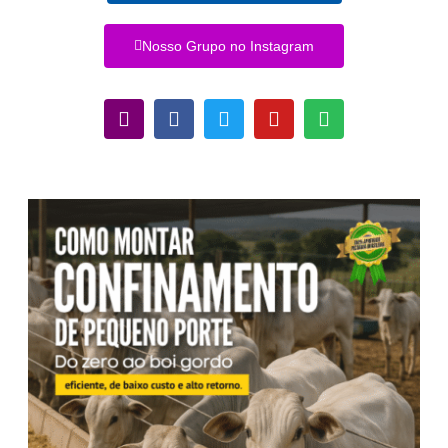
Nosso Grupo no Instagram