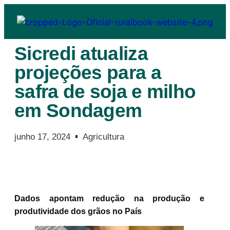
Sicredi atualiza
projeções para a
safra de soja e milho
em Sondagem
junho 17, 2024
Agricultura
Dados apontam redução na produção e
produtividade dos grãos no País