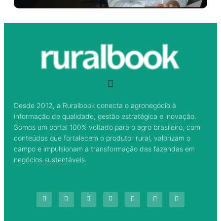
Desde 2012, a Ruralbook conecta o agronegócio à
informação de qualidade, gestão estratégica e inovação.
Somos um portal 100% voltado para o agro brasileiro, com
conteúdos que fortalecem o produtor rural, valorizam o
campo e impulsionam a transformação das fazendas em
negócios sustentáveis.