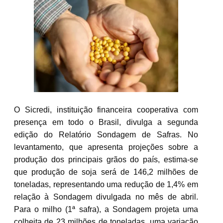
O Sicredi, instituição financeira cooperativa com
presença em todo o Brasil, divulga a segunda
edição do Relatório Sondagem de Safras. No
levantamento, que apresenta projeções sobre a
produção dos principais grãos do país, estima-se
que produção de soja será de 146,2 milhões de
toneladas, representando uma redução de 1,4% em
relação à Sondagem divulgada no mês de abril.
Para o milho (1ª safra), a Sondagem projeta uma
colheita de 23 milhões de toneladas, uma variação