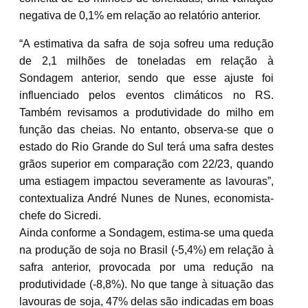
negativa de 0,1% em relação ao relatório anterior.
“A estimativa da safra de soja sofreu uma redução
de 2,1 milhões de toneladas em relação à
Sondagem anterior, sendo que esse ajuste foi
influenciado pelos eventos climáticos no RS.
Também revisamos a produtividade do milho em
função das cheias. No entanto, observa-se que o
estado do Rio Grande do Sul terá uma safra destes
grãos superior em comparação com 22/23, quando
uma estiagem impactou severamente as lavouras”,
contextualiza André Nunes de Nunes, economista-
chefe do Sicredi.
Ainda conforme a Sondagem, estima-se uma queda
na produção de soja no Brasil (-5,4%) em relação à
safra anterior, provocada por uma redução na
produtividade (-8,8%). No que tange à situação das
lavouras de soja, 47% delas são indicadas em boas