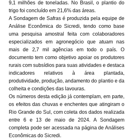
9,1 milhões de toneladas. No Brasil, o plantio do
trigo foi concluído em 21,6% das áreas.
A Sondagem de Safras é produzida pela equipe de
Análise Econômica do Sicredi, tendo como base
uma pesquisa amostral feita com colaboradores
especializados em agronegócio que atuam nas
mais de 2,7 mil agências em todo o país. O
documento tem como objetivo apoiar os produtores
rurais com subsídios para suas atividades e destaca
indicadores relativos à área plantada,
produtividade, produção, andamento do plantio e da
colheita e condições das lavouras.
Os números desta edição já contemplam, em parte,
os efeitos das chuvas e enchentes que atingiram o
Rio Grande do Sul, com coleta dos dados realizada
entre 6 e 13 de maio de 2024. A Sondagem
completa pode ser acessada na página de Análises
Econômicas do Sicredi.