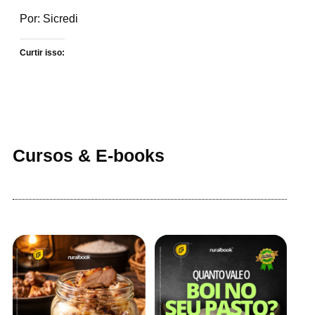
Por: Sicredi
Curtir isso:
Cursos & E-books