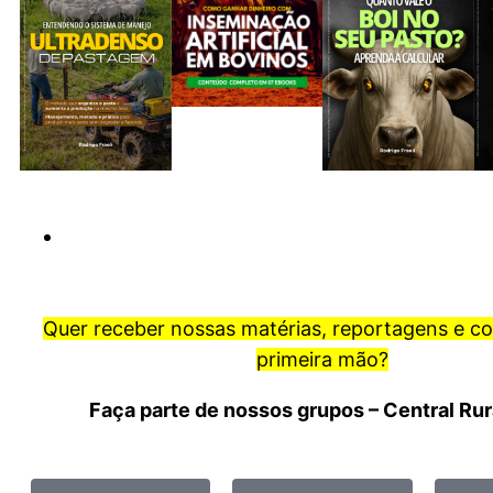
Quer receber nossas matérias, reportagens e c
primeira mão?
Faça parte de nossos grupos – Central Ru