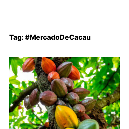
Tag:
#MercadoDeCacau