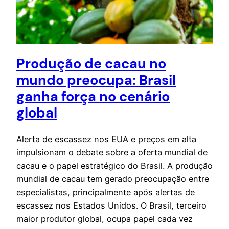
Produção de cacau no
mundo preocupa: Brasil
ganha força no cenário
global
Alerta de escassez nos EUA e preços em alta
impulsionam o debate sobre a oferta mundial de
cacau e o papel estratégico do Brasil. A produção
mundial de cacau tem gerado preocupação entre
especialistas, principalmente após alertas de
escassez nos Estados Unidos. O Brasil, terceiro
maior produtor global, ocupa papel cada vez