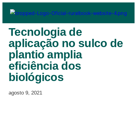
Tecnologia de
aplicação no sulco de
plantio amplia
eficiência dos
biológicos
agosto 9, 2021