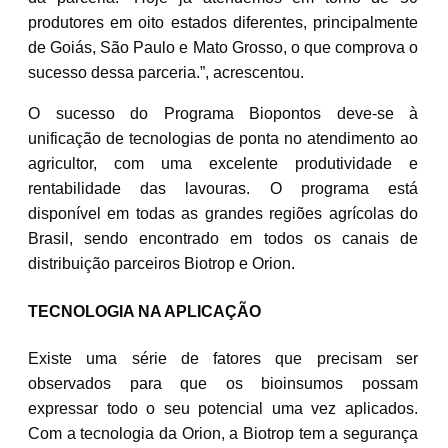
produtores em oito estados diferentes, principalmente
de Goiás, São Paulo e Mato Grosso, o que comprova o
sucesso dessa parceria.”, acrescentou.
O sucesso do Programa Biopontos deve-se à
unificação de tecnologias de ponta no atendimento ao
agricultor, com uma excelente produtividade e
rentabilidade das lavouras. O programa está
disponível em todas as grandes regiões agrícolas do
Brasil, sendo encontrado em todos os canais de
distribuição parceiros Biotrop e Orion.
TECNOLOGIA NA APLICAÇÃO
Existe uma série de fatores que precisam ser
observados para que os bioinsumos possam
expressar todo o seu potencial uma vez aplicados.
Com a tecnologia da Orion, a Biotrop tem a segurança