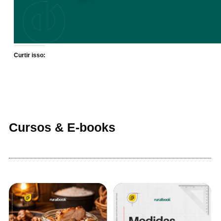
Curtir isso:
Cursos & E-books