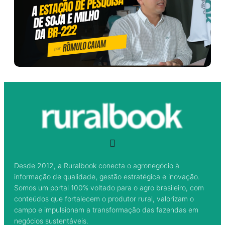
Desde 2012, a Ruralbook conecta o agronegócio à
informação de qualidade, gestão estratégica e inovação.
Somos um portal 100% voltado para o agro brasileiro, com
conteúdos que fortalecem o produtor rural, valorizam o
campo e impulsionam a transformação das fazendas em
negócios sustentáveis.