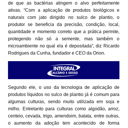
de que as bactérias atingem o alvo perfeitamente
ativas. “Com a aplicação de produtos biológicos e
naturais com jato dirigido no sulco de plantio, o
produtor se beneficia da precisão, condição, local,
quantidade e momento correto que a prática permite,
protegendo não só a semente, mas também o
microambiente no qual ela é depositada”, diz Ricardo
Rodrigues da Cunha, fundador e CEO da Orion.
Segundo ele, o uso da tecnologia de aplicação de
produtos líquidos no sulco de plantio já é comum para
algumas culturas, sendo muito utilizada em soja e
milho. Entretanto para culturas como algodão, arroz,
centeio, cevada, trigo, amendoim, batata, entre outras,
o aumento da adoção tem acontecido de forma