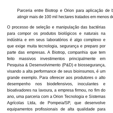
Parceria entre Biotrop e Orion para aplicação de 
atingir mais de 100 mil hectares tratados em menos 
O processo de seleção e manipulação das bactérias
para compor os produtos biológicos e naturais na
indústria e em seus laboratórios é algo complexo e
que exige muita tecnologia, segurança e preparo por
parte das empresas. A Biotrop, companhia que tem
feito massivos investimentos principalmente em
Pesquisa & Desenvolvimento (P&D) e biossegurança,
visando a alta performance de seus bioinsumos, é um
grande exemplo. Para oferecer aos produtores o alto
desempenho nos biodefensivos, inoculantes e
bioativadores na lavoura, a empresa firmou, no fim do
ano, uma parceria com a Orion Tecnologia e Sistemas
Agrícolas Ltda, de Pompeia/SP, que desenvolve
equipamentos profissionais de alta qualidade para