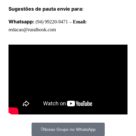
Sugestões de pauta envie para:
Whatsapp:
(94) 99220-9471 –
Email:
redacao@ruralbook.com
Nosso Grupo no WhatsApp