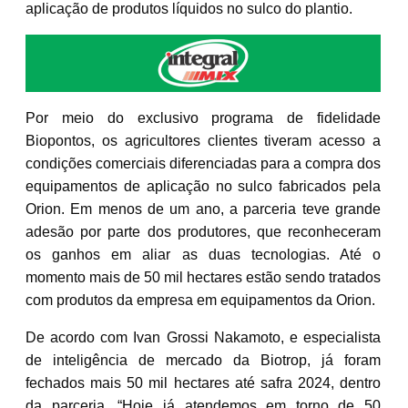
aplicação de produtos líquidos no sulco do plantio.
Por meio do exclusivo programa de fidelidade
Biopontos, os agricultores clientes tiveram acesso a
condições comerciais diferenciadas para a compra dos
equipamentos de aplicação no sulco fabricados pela
Orion. Em menos de um ano, a parceria teve grande
adesão por parte dos produtores, que reconheceram
os ganhos em aliar as duas tecnologias. Até o
momento mais de 50 mil hectares estão sendo tratados
com produtos da empresa em equipamentos da Orion.
De acordo com Ivan Grossi Nakamoto, e especialista
de inteligência de mercado da Biotrop, já foram
fechados mais 50 mil hectares até safra 2024, dentro
da parceria. “Hoje já atendemos em torno de 50