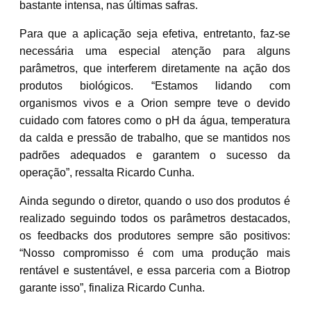
bastante intensa, nas últimas safras.
Para que a aplicação seja efetiva, entretanto, faz-se
necessária uma especial atenção para alguns
parâmetros, que interferem diretamente na ação dos
produtos biológicos. “Estamos lidando com
organismos vivos e a Orion sempre teve o devido
cuidado com fatores como o pH da água, temperatura
da calda e pressão de trabalho, que se mantidos nos
padrões adequados e garantem o sucesso da
operação”, ressalta Ricardo Cunha.
Ainda segundo o diretor, quando o uso dos produtos é
realizado seguindo todos os parâmetros destacados,
os feedbacks dos produtores sempre são positivos:
“Nosso compromisso é com uma produção mais
rentável e sustentável, e essa parceria com a Biotrop
garante isso”, finaliza Ricardo Cunha.