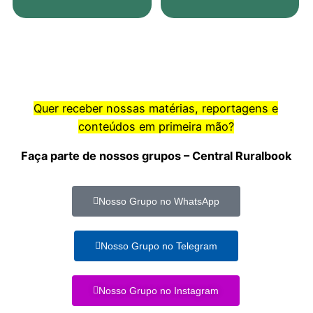
Quer receber nossas matérias, reportagens e
conteúdos em primeira mão?
Faça parte de nossos grupos – Central Ruralbook
Nosso Grupo no WhatsApp
Nosso Grupo no Telegram
Nosso Grupo no Instagram