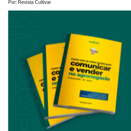
Por: Revista Cultivar