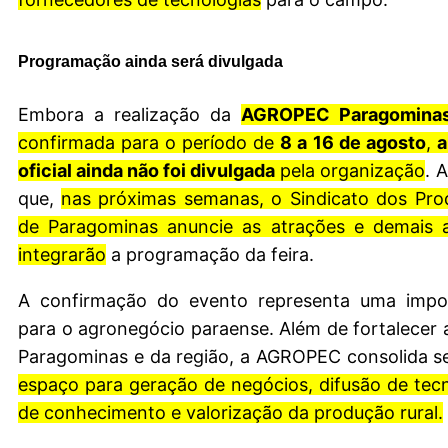
Programação ainda será divulgada
Embora a realização da
AGROPEC Paragomina
confirmada para o período de
8 a 16 de agosto
,
a
oficial ainda não foi divulgada
pela organização
. 
que,
nas próximas semanas, o Sindicato dos Pro
de Paragominas anuncie as atrações e demais a
integrarão
a programação da feira.
A confirmação do evento representa uma impor
para o agronegócio paraense. Além de fortalecer
espaço para geração de negócios, difusão de tecn
de conhecimento e valorização da produção rural.