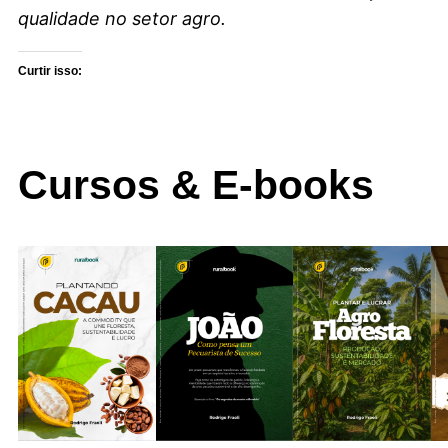
qualidade no setor agro.
Curtir isso:
Cursos & E-books