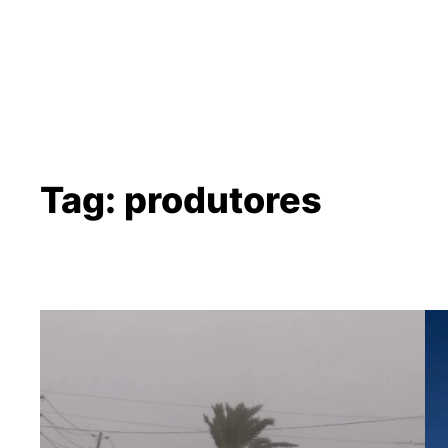
Tag:
produtores