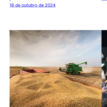
16 de outubro de 2024