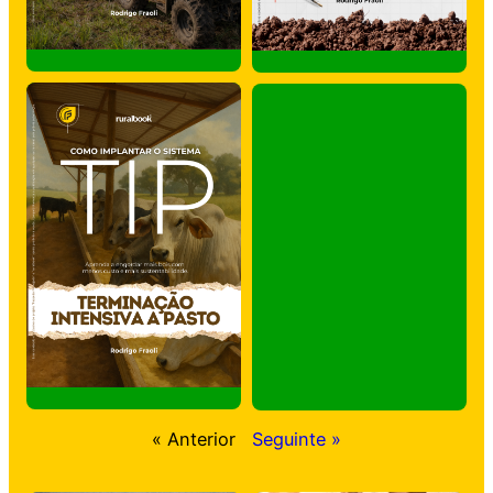
« Anterior
Seguinte »