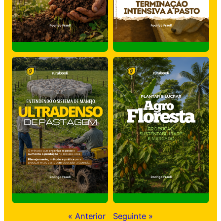
« Anterior
Seguinte »