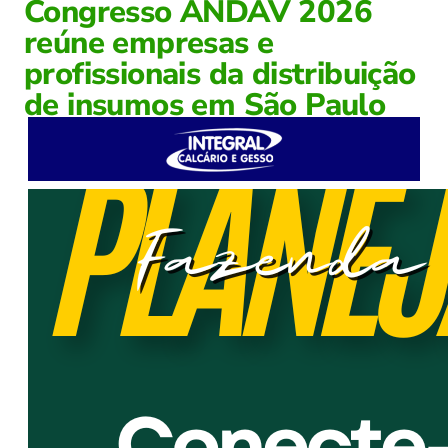
Congresso ANDAV 2026
reúne empresas e
profissionais da distribuição
de insumos em São Paulo