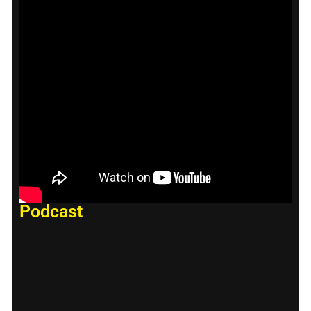
Podcast