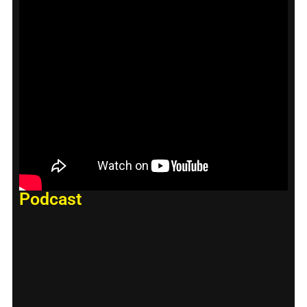
Podcast