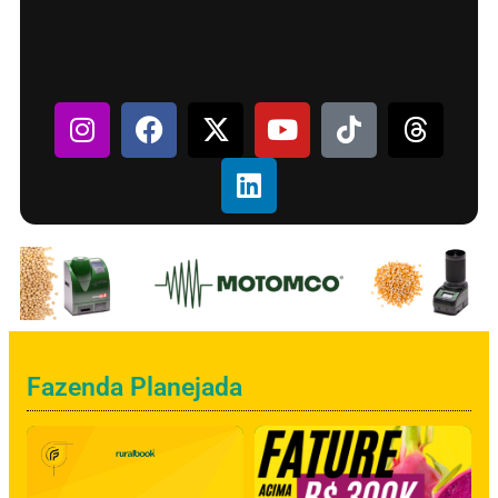
Fazenda Planejada