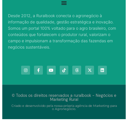
Desde 2012, a Ruralbook conecta o agronegócio à
informação de qualidade, gestão estratégica e inovação.
Somos um portal 100% voltado para o agro brasileiro, com
conteúdos que fortalecem o produtor rural, valorizam o
campo e impulsionam a transformação das fazendas em
negócios sustentáveis.
© Todos os direitos reservados a ruralbook - Negócios e
Marketing Rural
Criado e desenvolvido pela nossa própria agência de Marketing para
o Agronegócio.