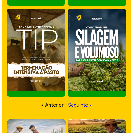
« Anterior
Seguinte »