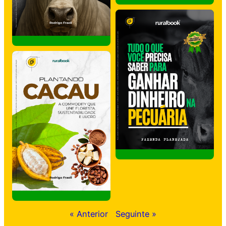
« Anterior
Seguinte »