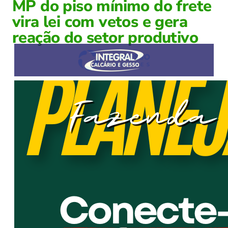
MP do piso mínimo do frete
vira lei com vetos e gera
reação do setor produtivo